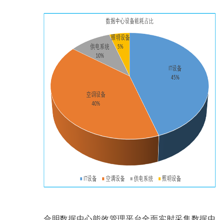
合明数据中心能效管理平台全面实时采集数据中