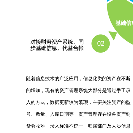
随着信息技术的广泛应用，信息化类的资产在不断
的增加，现有的资产管理系统大部分是通过手工录
入的方式，数据更新较为繁琐，主要关注资产的型
号、数量、入库日期等，资产管理存在设备资产到
货验收难、录入标准不统一、归属部门及人员信息