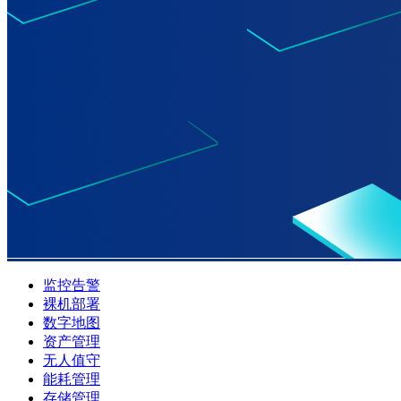
监控告警
裸机部署
数字地图
资产管理
无人值守
能耗管理
存储管理