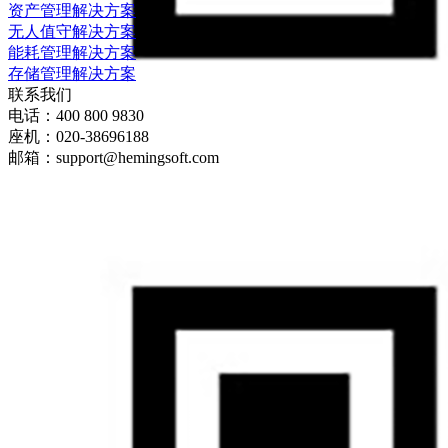
资产管理解决方案
无人值守解决方案
能耗管理解决方案
存储管理解决方案
联系我们
电话：400 800 9830
座机：020-38696188
邮箱：support@hemingsoft.com