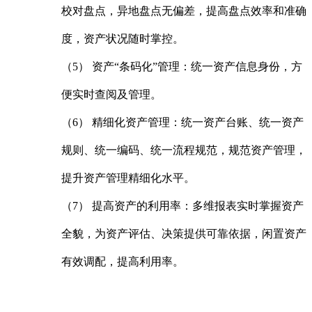
校对盘点，异地盘点无偏差，提高盘点效率和准确
度，资产状况随时掌控。
（5）
资产“条码化”管理：统一资产信息身份，方
便实时查阅及管理。
（6）
精细化资产管理：统一资产台账、统一资产
规则、统一编码、统一流程规范，规范资产管理，
提升资产管理精细化水平。
（7）
提高资产的利用率：多维报表实时掌握资产
全貌，为资产评估、决策提供可靠依据，闲置资产
有效调配，提高利用率。